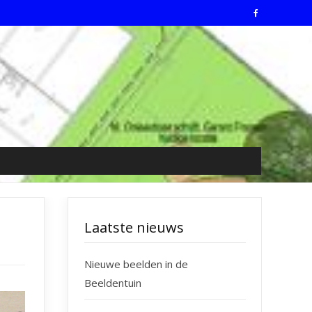
Laatste nieuws
Nieuwe beelden in de
Beeldentuin