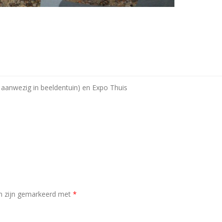
aanwezig in beeldentuin) en Expo Thuis
en zijn gemarkeerd met
*