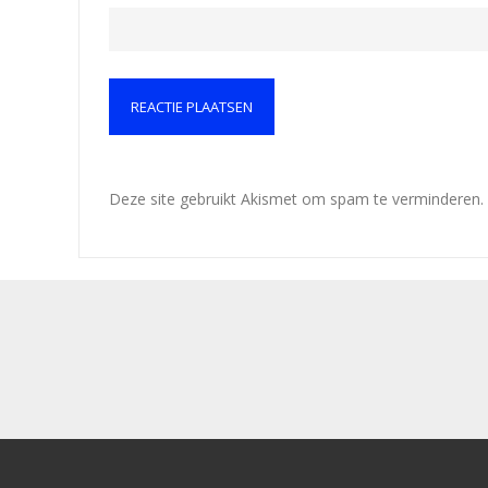
Deze site gebruikt Akismet om spam te verminderen.