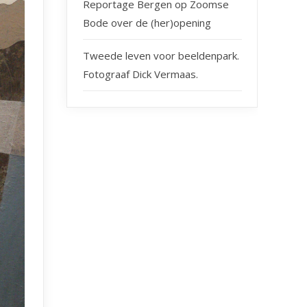
Reportage Bergen op Zoomse
Bode over de (her)opening
Tweede leven voor beeldenpark.
Fotograaf Dick Vermaas.