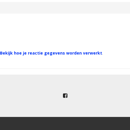
Bekijk hoe je reactie gegevens worden verwerkt
.