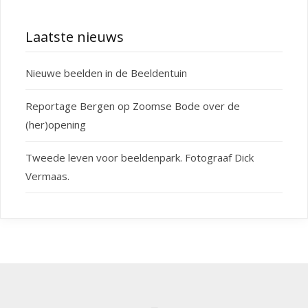
Laatste nieuws
Nieuwe beelden in de Beeldentuin
Reportage Bergen op Zoomse Bode over de
(her)opening
Tweede leven voor beeldenpark. Fotograaf Dick
Vermaas.