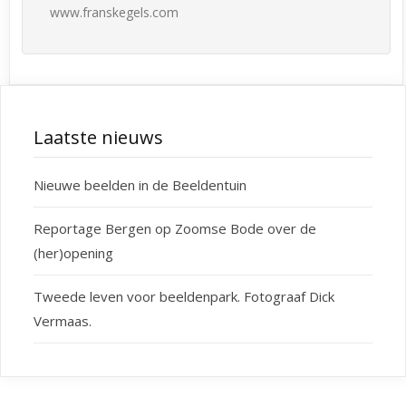
www.franskegels.com
Laatste nieuws
Nieuwe beelden in de Beeldentuin
Reportage Bergen op Zoomse Bode over de
(her)opening
Tweede leven voor beeldenpark. Fotograaf Dick
Vermaas.