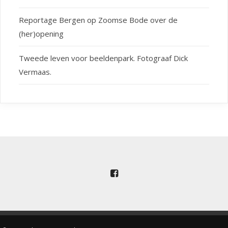
Reportage Bergen op Zoomse Bode over de
(her)opening
Tweede leven voor beeldenpark. Fotograaf Dick
Vermaas.