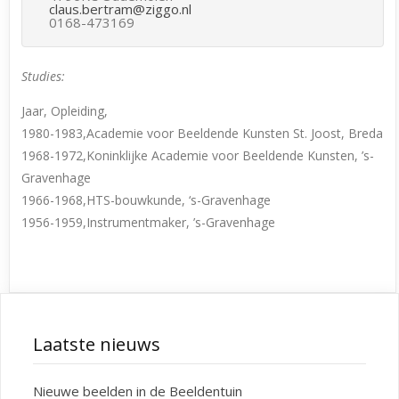
claus.bertram@ziggo.nl
0168-473169
Studies:
Jaar, Opleiding,
1980-1983,Academie voor Beeldende Kunsten St. Joost, Breda
1968-1972,Koninklijke Academie voor Beeldende Kunsten, ’s-
Gravenhage
1966-1968,HTS-bouwkunde, ‘s-Gravenhage
1956-1959,Instrumentmaker, ’s-Gravenhage
Laatste nieuws
Nieuwe beelden in de Beeldentuin