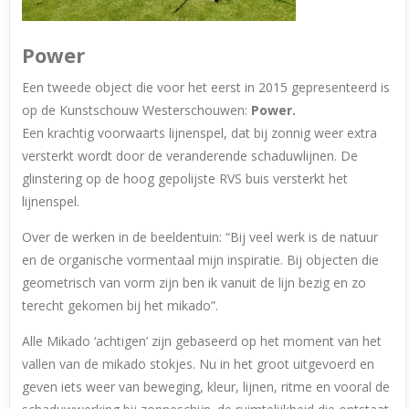
Power
Een tweede object die voor het eerst in 2015 gepresenteerd is
op de Kunstschouw Westerschouwen:
Power.
Een krachtig voorwaarts lijnenspel, dat bij zonnig weer extra
versterkt wordt door de veranderende schaduwlijnen. De
glinstering op de hoog gepolijste RVS buis versterkt het
lijnenspel.
Over de werken in de beeldentuin: “Bij veel werk is de natuur
en de organische vormentaal mijn inspiratie. Bij objecten die
geometrisch van vorm zijn ben ik vanuit de lijn bezig en zo
terecht gekomen bij het mikado”.
Alle Mikado ‘achtigen’ zijn gebaseerd op het moment van het
vallen van de mikado stokjes. Nu in het groot uitgevoerd en
geven iets weer van beweging, kleur, lijnen, ritme en vooral de