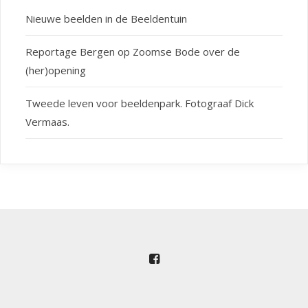
Nieuwe beelden in de Beeldentuin
Reportage Bergen op Zoomse Bode over de
(her)opening
Tweede leven voor beeldenpark. Fotograaf Dick
Vermaas.