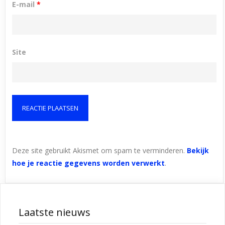
E-mail
*
Site
Deze site gebruikt Akismet om spam te verminderen.
Bekijk
hoe je reactie gegevens worden verwerkt
.
Laatste nieuws