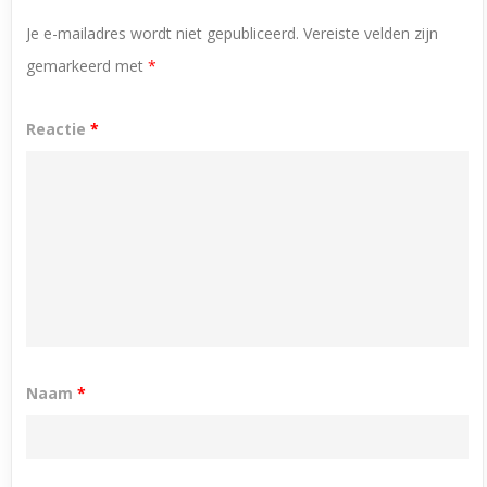
Je e-mailadres wordt niet gepubliceerd.
Vereiste velden zijn
gemarkeerd met
*
Reactie
*
Naam
*