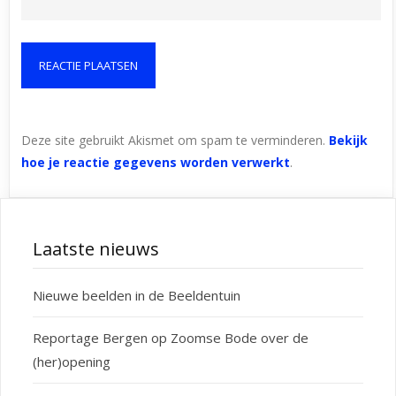
Deze site gebruikt Akismet om spam te verminderen.
Bekijk
hoe je reactie gegevens worden verwerkt
.
Laatste nieuws
Nieuwe beelden in de Beeldentuin
Reportage Bergen op Zoomse Bode over de
(her)opening