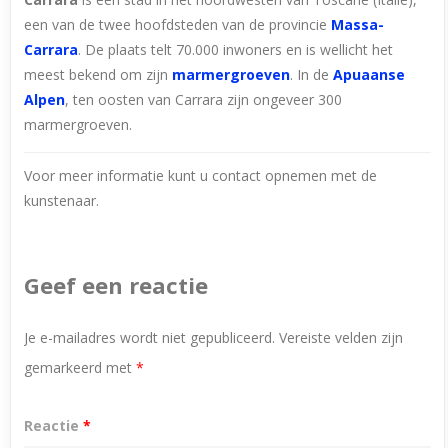
een van de twee hoofdsteden van de provincie
Massa-
Carrara
. De plaats telt 70.000 inwoners en is wellicht het
meest bekend om zijn
marmergroeven
. In de
Apuaanse
Alpen
, ten oosten van Carrara zijn ongeveer 300
marmergroeven.
Voor meer informatie kunt u contact opnemen met de
kunstenaar.
Geef een reactie
Je e-mailadres wordt niet gepubliceerd.
Vereiste velden zijn
gemarkeerd met
*
Reactie
*