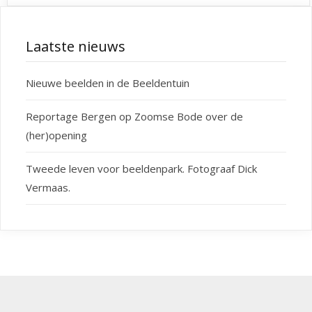
Laatste nieuws
Nieuwe beelden in de Beeldentuin
Reportage Bergen op Zoomse Bode over de
(her)opening
Tweede leven voor beeldenpark. Fotograaf Dick
Vermaas.