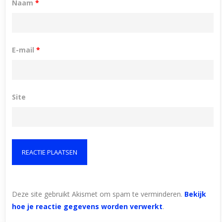
Naam
*
E-mail
*
Site
Deze site gebruikt Akismet om spam te verminderen.
Bekijk
hoe je reactie gegevens worden verwerkt
.