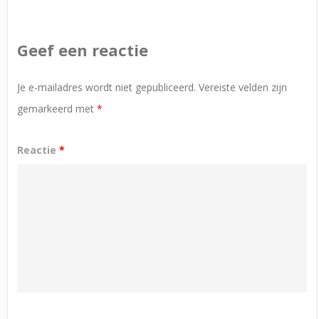
Geef een reactie
Je e-mailadres wordt niet gepubliceerd.
Vereiste velden zijn
gemarkeerd met
*
Reactie
*