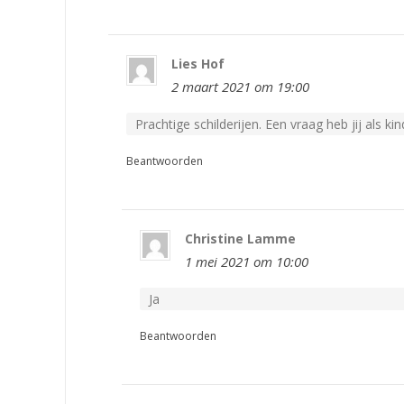
Lies Hof
2 maart 2021 om 19:00
Prachtige schilderijen. Een vraag heb jij als 
Beantwoorden
Christine Lamme
1 mei 2021 om 10:00
Ja
Beantwoorden