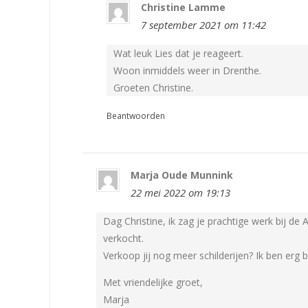
Christine Lamme
7 september 2021 om 11:42
Wat leuk Lies dat je reageert.
Woon inmiddels weer in Drenthe.
Groeten Christine.
Beantwoorden
Marja Oude Munnink
22 mei 2022 om 19:13
Dag Christine, ik zag je prachtige werk bij de
verkocht.
Verkoop jij nog meer schilderijen? Ik ben erg 
Met vriendelijke groet,
Marja