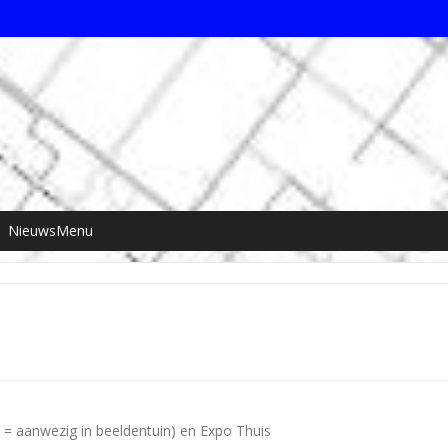
NieuwsMenu
 = aanwezig in beeldentuin) en Expo Thuis