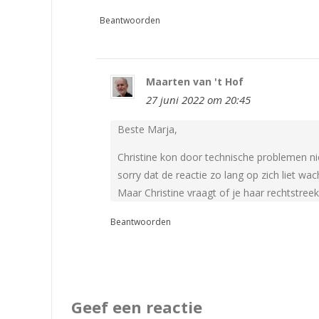
Beantwoorden
Maarten van 't Hof
27 juni 2022 om 20:45
Beste Marja,
Christine kon door technische problemen nie
sorry dat de reactie zo lang op zich liet wac
Maar Christine vraagt of je haar rechtstree
Beantwoorden
Geef een reactie