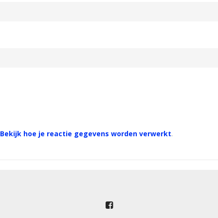
Bekijk hoe je reactie gegevens worden verwerkt
.