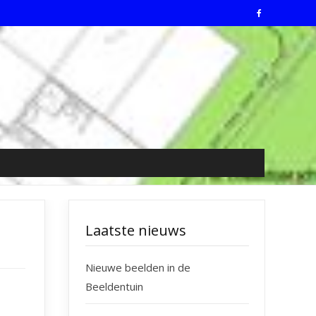
Laatste nieuws
Nieuwe beelden in de
Beeldentuin