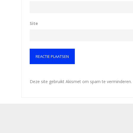
Site
Deze site gebruikt Akismet om spam te verminderen.