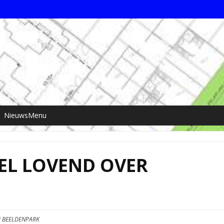
NieuwsMenu
EL LOVEND OVER
 BEELDENPARK