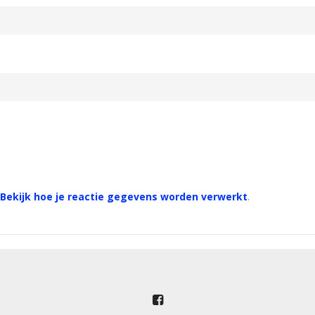
Bekijk hoe je reactie gegevens worden verwerkt
.