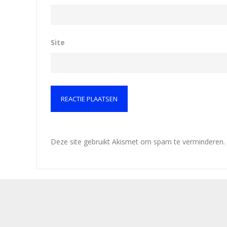
Site
Deze site gebruikt Akismet om spam te verminderen.