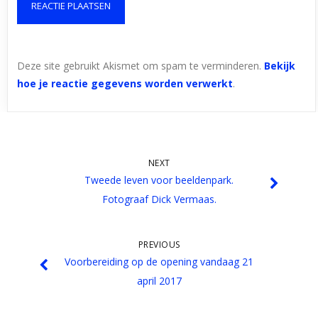
Deze site gebruikt Akismet om spam te verminderen.
Bekijk
hoe je reactie gegevens worden verwerkt
.
NEXT
Tweede leven voor beeldenpark.
Fotograaf Dick Vermaas.
PREVIOUS
Voorbereiding op de opening vandaag 21
april 2017