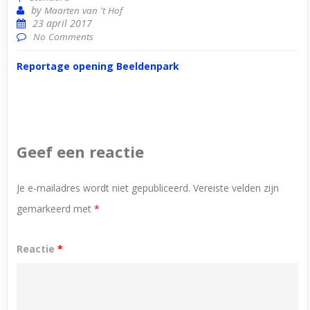
by
Maarten van 't Hof
23 april 2017
No Comments
Reportage opening Beeldenpark
Geef een reactie
Je e-mailadres wordt niet gepubliceerd.
Vereiste velden zijn
gemarkeerd met
*
Reactie
*