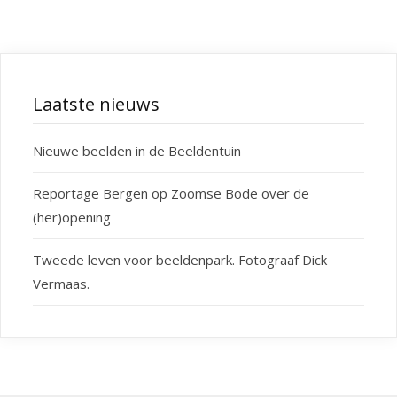
Laatste nieuws
Nieuwe beelden in de Beeldentuin
Reportage Bergen op Zoomse Bode over de
(her)opening
Tweede leven voor beeldenpark. Fotograaf Dick
Vermaas.