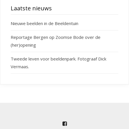
Laatste nieuws
Nieuwe beelden in de Beeldentuin
Reportage Bergen op Zoomse Bode over de
(her)opening
Tweede leven voor beeldenpark. Fotograaf Dick
Vermaas.