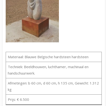
Materiaal: Blauwe Belgische hardsteen hardsteen
Techniek: Beeldhouwen, luchthamer, machinaal en
handschuurwerk.
Afmetingen: b 60 cm, d 60 cm, h 135 cm, Gewicht: 1.312
kg
Prijs: € 6.500